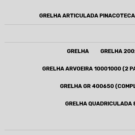
GRELHA ARTICULADA PINACOTECA
GRELHA
GRELHA 200
GRELHA ARVOEIRA 10001000 (2 P
GRELHA GR 400650 (COMP
GRELHA QUADRICULADA 