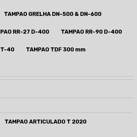
TAMPAO GRELHA DN-500 & DN-600
PAO RR-27 D-400
TAMPAO RR-90 D-400
 T-40
TAMPAO TDF 300 mm
TAMPAO ARTICULADO T 2020