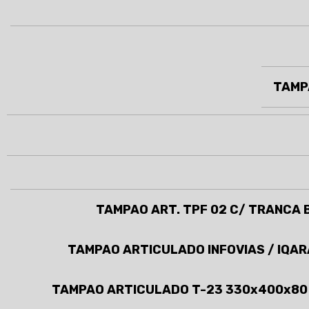
TAMP
TAMPAO ART. TPF 02 C/ TRANCA B
TAMPAO ARTICULADO INFOVIAS / IQAR
TAMPAO ARTICULADO T-23 330x400x80