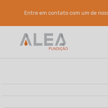
Entre em contato com um de noss