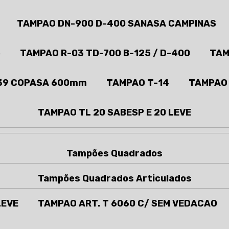
TAMPAO DN-900 D-400 SANASA CAMPINAS
5
TAMPAO R-03 TD-700 B-125 / D-400
TAM
39 COPASA 600mm
TAMPAO T-14
TAMPAO
TAMPAO TL 20 SABESP E 20 LEVE
Tampões Quadrados
Tampões Quadrados Articulados
LEVE
TAMPAO ART. T 6060 C/ SEM VEDACAO