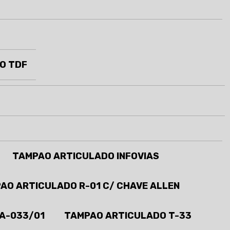
O TDF
TAMPAO ARTICULADO INFOVIAS
AO ARTICULADO R-01 C/ CHAVE ALLEN
A-033/01
TAMPAO ARTICULADO T-33