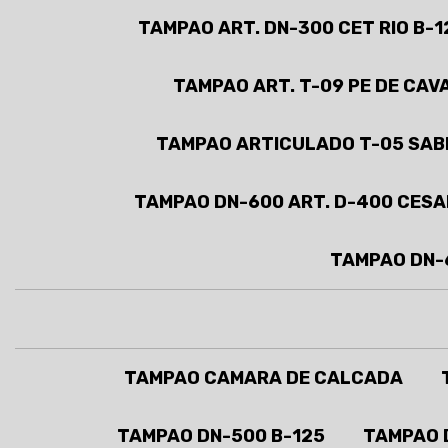
TAMPAO ART. DN-300 CET RIO B-1
TAMPAO ART. T-09 PE DE CAV
TAMPAO ARTICULADO T-05 SAB
TAMPAO DN-600 ART. D-400 CESA
TAMPAO DN-
TAMPAO CAMARA DE CALCADA
TAMPAO DN-500 B-125
TAMPAO D