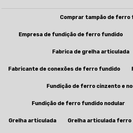
Comprar tampão de ferro 
Empresa de fundição de ferro fundido
Fabrica de grelha articulada
Fabricante de conexões de ferro fundido
Fundição de ferro cinzento e n
Fundição de ferro fundido nodular
Grelha articulada
Grelha articulada ferro