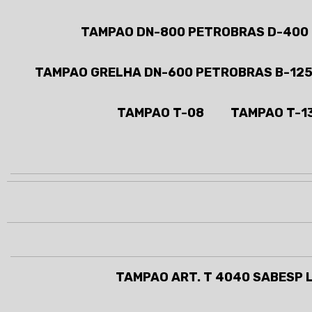
TAMPAO DN-800 PETROBRAS D-400
TAMPAO GRELHA DN-600 PETROBRAS B-12
TAMPAO T-08
TAMPAO T-1
TAMPAO ART. T 4040 SABESP 