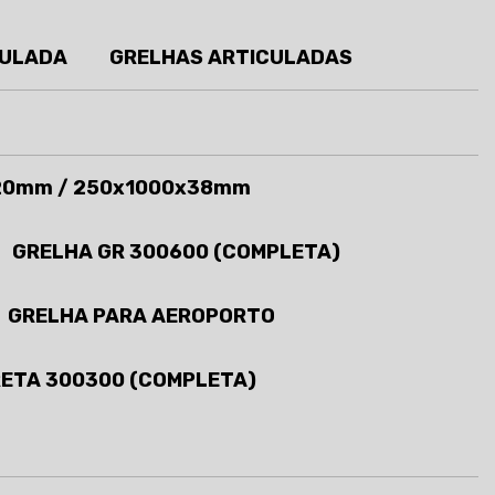
CULADA
GRELHAS ARTICULADAS
20mm / 250x1000x38mm
GRELHA GR 300600 (COMPLETA)
GRELHA PARA AEROPORTO
RETA 300300 (COMPLETA)