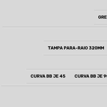
GRE
TAMPA PARA-RAIO 320MM
CURVA BB JE 45
CURVA BB JE 9