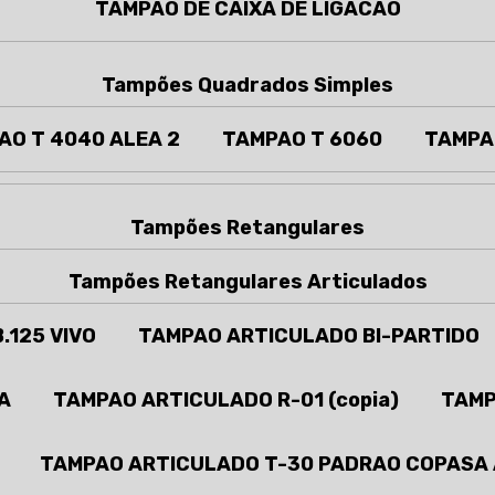
TAMPAO DE CAIXA DE LIGACAO
Tampões Quadrados Simples
AO T 4040 ALEA 2
TAMPAO T 6060
TAMPA
Tampões Retangulares
Tampões Retangulares Articulados
.125 VIVO
TAMPAO ARTICULADO BI-PARTIDO
A
TAMPAO ARTICULADO R-01 (copia)
TAMP
TAMPAO ARTICULADO T-30 PADRAO COPASA 