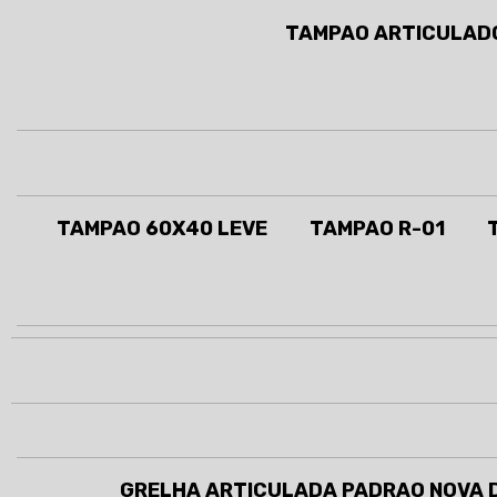
TAMPAO ARTICULADO
TAMPAO 60X40 LEVE
TAMPAO R-01
GRELHA ARTICULADA PADRAO NOVA 