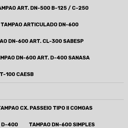
AMPAO ART. DN-500 B-125 / C-250
TAMPAO ARTICULADO DN-600
AO DN-600 ART. CL-300 SABESP
MPAO DN-600 ART. D-400 SANASA
 T-100 CAESB
TAMPAO CX. PASSEIO TIPO II COMGAS
 D-400
TAMPAO DN-600 SIMPLES