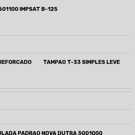
01100 IMPSAT B-125
 REFORCADO
TAMPAO T-33 SIMPLES LEVE
ULADA PADRAO NOVA DUTRA 5001000