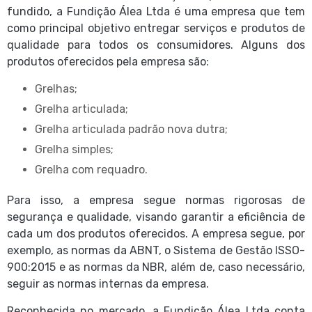
fundido, a Fundição Álea Ltda é uma empresa que tem
como principal objetivo entregar serviços e produtos de
qualidade para todos os consumidores. Alguns dos
produtos oferecidos pela empresa são:
Grelhas;
Grelha articulada;
Grelha articulada padrão nova dutra;
Grelha simples;
Grelha com requadro.
Para isso, a empresa segue normas rigorosas de
segurança e qualidade, visando garantir a eficiência de
cada um dos produtos oferecidos. A empresa segue, por
exemplo, as normas da ABNT, o Sistema de Gestão ISSO-
900:2015 e as normas da NBR, além de, caso necessário,
seguir as normas internas da empresa.
Reconhecida no mercado, a Fundição Álea Ltda conta