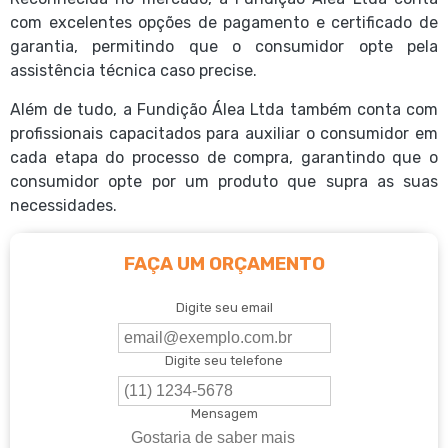
com excelentes opções de pagamento e certificado de
garantia, permitindo que o consumidor opte pela
assistência técnica caso precise.
Além de tudo, a Fundição Álea Ltda também conta com
profissionais capacitados para auxiliar o consumidor em
cada etapa do processo de compra, garantindo que o
consumidor opte por um produto que supra as suas
necessidades.
FAÇA UM ORÇAMENTO
Digite seu email
Digite seu telefone
Mensagem