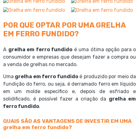
POR QUE OPTAR POR UMA GRELHA
EM FERRO FUNDIDO?
A
grelha em ferro fundido
é uma ótima opção para o
consumidor e empresas que desejam fazer a compra ou
a venda de grelhas no mercado.
Uma
grelha em ferro fundido
é produzido por meio da
fundição do ferro, ou seja, é derramado ferro em líquido
em um molde específico e, depois de esfriado e
solidificado, é possível fazer a criação da
grelha em
ferro fundido
.
QUAIS SÃO AS VANTAGENS DE INVESTIR EM UMA
grelha em ferro fundido?