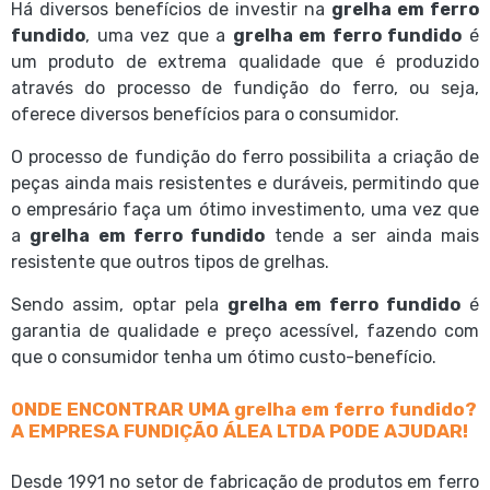
Há diversos benefícios de investir na
grelha em ferro
fundido
, uma vez que a
grelha em ferro fundido
é
um produto de extrema qualidade que é produzido
através do processo de fundição do ferro, ou seja,
oferece diversos benefícios para o consumidor.
O processo de fundição do ferro possibilita a criação de
peças ainda mais resistentes e duráveis, permitindo que
o empresário faça um ótimo investimento, uma vez que
a
grelha em ferro fundido
tende a ser ainda mais
resistente que outros tipos de grelhas.
Sendo assim, optar pela
grelha em ferro fundido
é
garantia de qualidade e preço acessível, fazendo com
que o consumidor tenha um ótimo custo-benefício.
ONDE ENCONTRAR UMA grelha em ferro fundido?
A EMPRESA FUNDIÇÃO ÁLEA LTDA PODE AJUDAR!
Desde 1991 no setor de fabricação de produtos em ferro