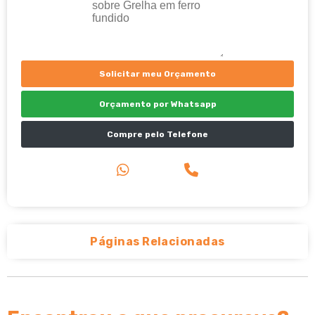
Solicitar meu Orçamento
Orçamento por Whatsapp
Compre pelo Telefone
Páginas Relacionadas