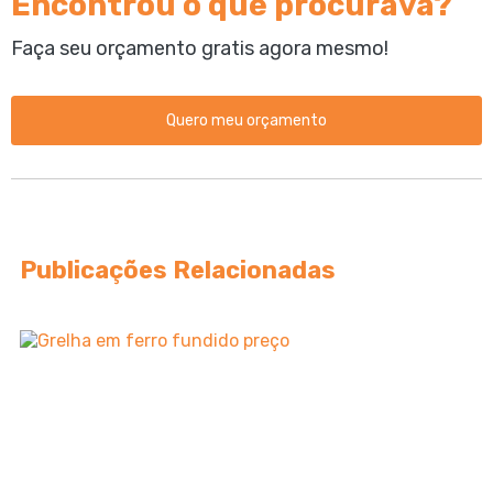
Encontrou o que procurava?
Faça seu orçamento gratis agora mesmo!
Quero meu orçamento
Publicações Relacionadas