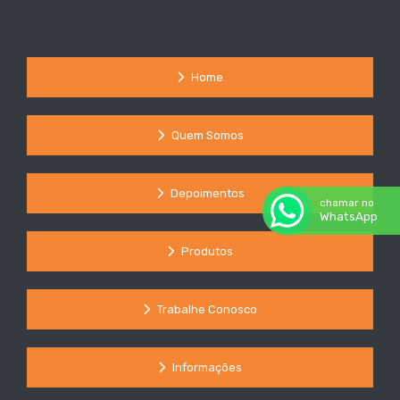
Home
Quem Somos
Depoimentos
chamar no
WhatsApp
Produtos
Trabalhe Conosco
Informações