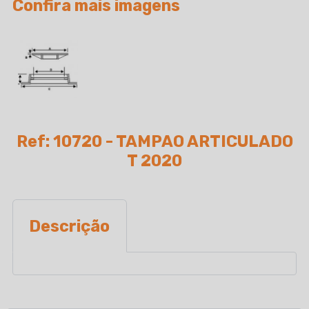
Confira mais imagens
Ref: 10720 - TAMPAO ARTICULADO
T 2020
Descrição