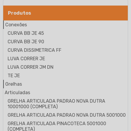
Produtos
Conexões
CURVA BB JE 45
CURVA BB JE 90
CURVA DISSIMETRICA FF
LUVA CORRER JE
LUVA CORRER JM DN
TE JE
Grelhas
Articuladas
GRELHA ARTICULADA PADRAO NOVA DUTRA
10001000 (COMPLETA)
GRELHA ARTICULADA PADRAO NOVA DUTRA 5001000
GRELHA ARTICULADA PINACOTECA 5001000
(COMPLETA)